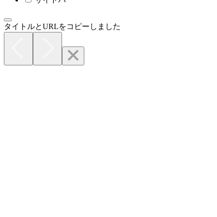
タイトルとURLをコピーしました