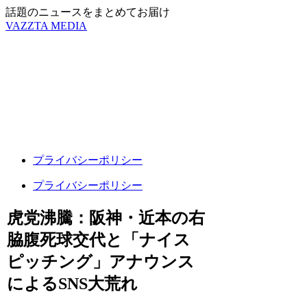
話題のニュースをまとめてお届け
VAZZTA MEDIA
プライバシーポリシー
プライバシーポリシー
虎党沸騰：阪神・近本の右
脇腹死球交代と「ナイス
ピッチング」アナウンス
によるSNS大荒れ