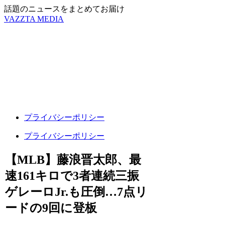
話題のニュースをまとめてお届け
VAZZTA MEDIA
プライバシーポリシー
プライバシーポリシー
【MLB】藤浪晋太郎、最
速161キロで3者連続三振
ゲレーロJr.も圧倒…7点リ
ードの9回に登板