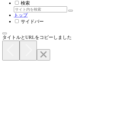
検索
トップ
サイドバー
タイトルとURLをコピーしました