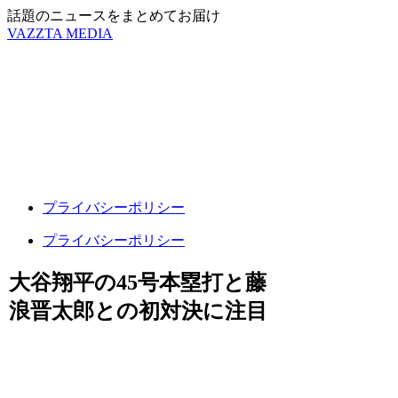
話題のニュースをまとめてお届け
VAZZTA MEDIA
プライバシーポリシー
プライバシーポリシー
大谷翔平の45号本塁打と藤
浪晋太郎との初対決に注目