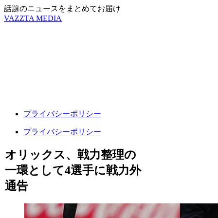
話題のニュースをまとめてお届け
VAZZTA MEDIA
プライバシーポリシー
プライバシーポリシー
オリックス、戦力整理の
一環として4選手に戦力外
通告