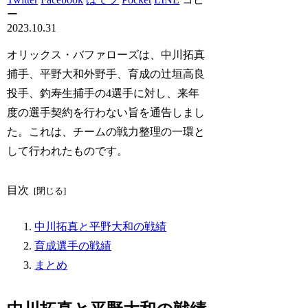
ー
2023.10.31
オリックス・バファローズは、中川拓真
捕手、平野大和外野手、育成の辻垣高良
投手、釣寿生捕手の4選手に対し、来年
度の選手契約を行わない旨を通告しまし
た。これは、チームの戦力整理の一環と
して行われたものです。
目次
中川拓真と平野大和の戦績
育成選手の戦績
まとめ