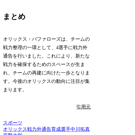
まとめ
オリックス・バファローズは、チームの
戦力整理の一環として、4選手に戦力外
通告を行いました。これにより、新たな
戦力を確保するためのスペースが生ま
れ、チームの再建に向けた一歩となりま
す。今後のオリックスの動向に注目が集
まります。
引用元
スポーツ
オリックス
戦力外通告
育成選手
中川拓真