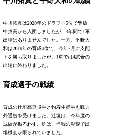
中川拓真と平野大和の戦績
中川拓真は2020年のドラフト5位で豊橋
中央高から入団しましたが、3年間で1軍
出場はありませんでした。一方、平野大
和は2019年の育成4位で、今年7月に支配
下を勝ち取りましたが、1軍では4試合の
出場に終わりました。
育成選手の戦績
育成の辻垣高良投手と釣寿生捕手も戦力
外通告を受けました。辻垣は、今年度の
成績が振るわず、釣は、怪我の影響で出
場機会が限られていました。