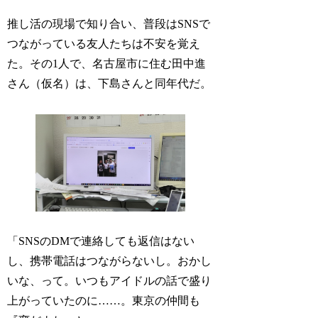
推し活の現場で知り合い、普段はSNSで
つながっている友人たちは不安を覚え
た。その1人で、名古屋市に住む田中進
さん（仮名）は、下島さんと同年代だ。
「SNSのDMで連絡しても返信はない
し、携帯電話はつながらないし。おかし
いな、って。いつもアイドルの話で盛り
上がっていたのに……。東京の仲間も