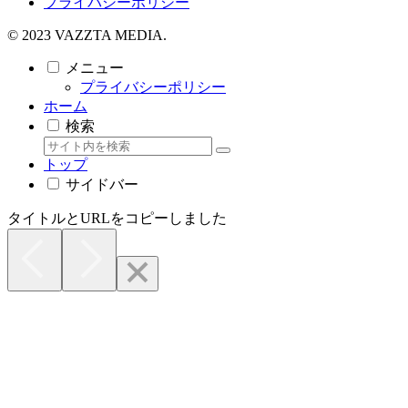
プライバシーポリシー
© 2023 VAZZTA MEDIA.
メニュー
プライバシーポリシー
ホーム
検索
トップ
サイドバー
タイトルとURLをコピーしました