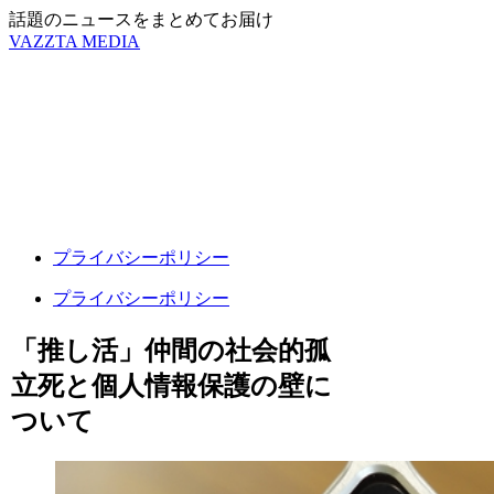
話題のニュースをまとめてお届け
VAZZTA MEDIA
プライバシーポリシー
プライバシーポリシー
「推し活」仲間の社会的孤
立死と個人情報保護の壁に
ついて