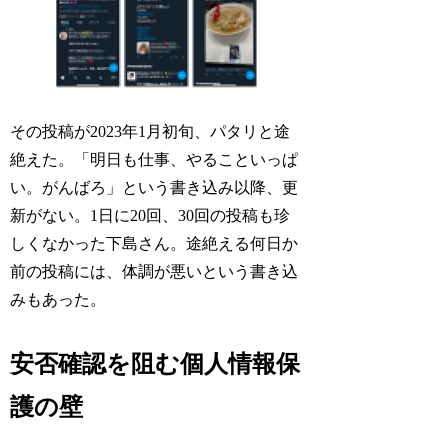
その投稿が2023年1月初旬、パタリと途
絶えた。「明日も仕事、やることいっぱ
い。がんばろ」という書き込み以降、更
新がない。1日に20回、30回の投稿も珍
しくなかった下島さん。途絶える何日か
前の投稿には、体調が悪いという書き込
みもあった。
安否確認を阻む個人情報保
護の壁