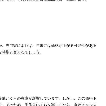
か。専門家によれば、年末には価格が上がる可能性がある
な時期と言えるでしょう。
冷凍いくらの在庫が影響しています。しかし、この価格下
す。そのため、手作りいくらを楽しむなら、今がチャンス