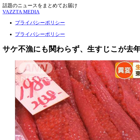
話題のニュースをまとめてお届け
VAZZTA MEDIA
プライバシーポリシー
プライバシーポリシー
サケ不漁にも関わらず、生すじこが去