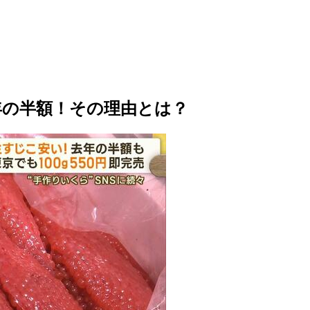
年の半額！その理由とは？