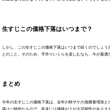
生すじこの価格下落はいつまで？
しかし、この生すじこの価格下落はいつまで続くのでしょう
とのこと。そのため、手作りいくらを楽しむなら、今が最適
まとめ
今年の生すじこの価格下落は、去年の秋サケの漁獲量増加と
落は一時的なもので、年末には価格が上がる可能性がありま