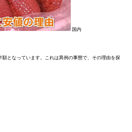
国内
半額となっています。これは異例の事態で、その理由を探