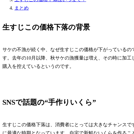
まとめ
生すじこの価格下落の背景
サケの不漁が続く中、なぜ生すじこの価格が下がっているの
す。去年の10月以降、秋サケの漁獲量は増え、その時に加工
購入を控えているというのです。
SNSで話題の“手作りいくら”
生すじこの価格下落は、消費者にとっては大きなチャンスです
に最適な時期となっています。自宅で新鮮ないくらを作るこ