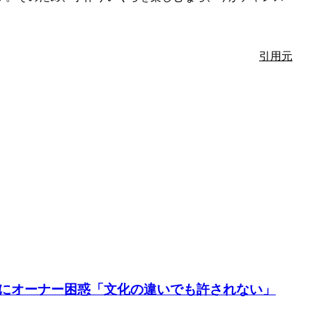
引用元
にオーナー困惑「文化の違いでも許されない」