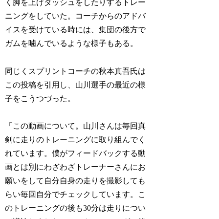
く脚を上げダッシュをしたりするトレー
ニングをしていた。コーチからのアドバ
イスを受けている時には、集団の後方で
ガムを噛んでいるような様子もある。
同じくスプリントコーチの秋本真吾氏は
この投稿を引用し、山川選手の最近の様
子をこうつづった。
「この動画について。山川さんは毎回真
剣に走りのトレーニングに取り組んでく
れています。僕がフィードバックする動
画とは別にわざわざトレーナーさんにお
願いをして自分自身の走りを撮影しても
らい毎回自分でチェックしています。こ
のトレーニングの後も30分は走りについ