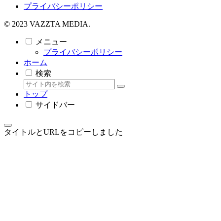
プライバシーポリシー
© 2023 VAZZTA MEDIA.
メニュー
プライバシーポリシー
ホーム
検索
トップ
サイドバー
タイトルとURLをコピーしました