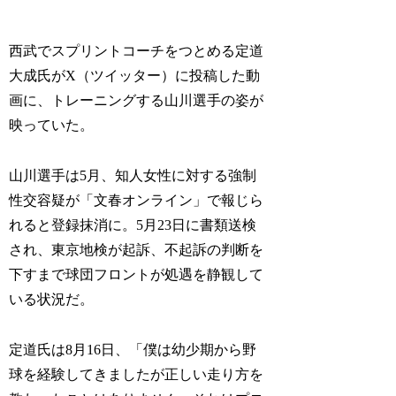
西武でスプリントコーチをつとめる定道
大成氏がX（ツイッター）に投稿した動
画に、トレーニングする山川選手の姿が
映っていた。
山川選手は5月、知人女性に対する強制
性交容疑が「文春オンライン」で報じら
れると登録抹消に。5月23日に書類送検
され、東京地検が起訴、不起訴の判断を
下すまで球団フロントが処遇を静観して
いる状況だ。
定道氏は8月16日、「僕は幼少期から野
球を経験してきましたが正しい走り方を