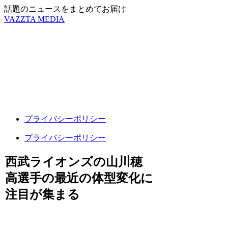
話題のニュースをまとめてお届け
VAZZTA MEDIA
プライバシーポリシー
プライバシーポリシー
西武ライオンズの山川穂
高選手の最近の体型変化に
注目が集まる