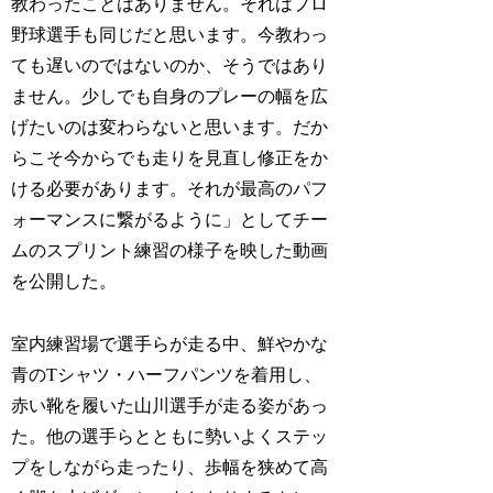
教わったことはありません。それはプロ
野球選手も同じだと思います。今教わっ
ても遅いのではないのか、そうではあり
ません。少しでも自身のプレーの幅を広
げたいのは変わらないと思います。だか
らこそ今からでも走りを見直し修正をか
ける必要があります。それが最高のパフ
ォーマンスに繋がるように」としてチー
ムのスプリント練習の様子を映した動画
を公開した。
室内練習場で選手らが走る中、鮮やかな
青のTシャツ・ハーフパンツを着用し、
赤い靴を履いた山川選手が走る姿があっ
た。他の選手らとともに勢いよくステッ
プをしながら走ったり、歩幅を狭めて高