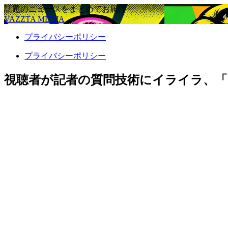
話題のニュースをまとめてお届け
VAZZTA MEDIA
プライバシーポリシー
プライバシーポリシー
視聴者が記者の質問技術にイライラ、「