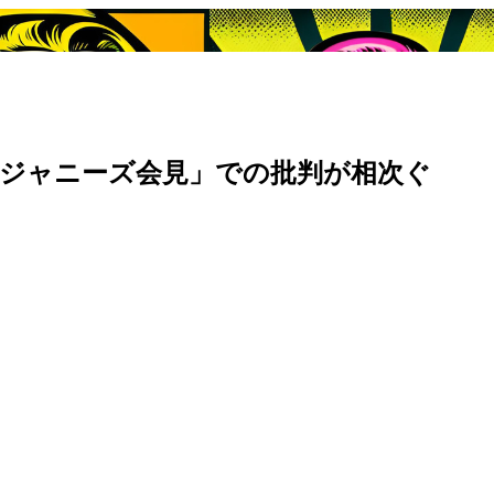
ジャニーズ会見」での批判が相次ぐ