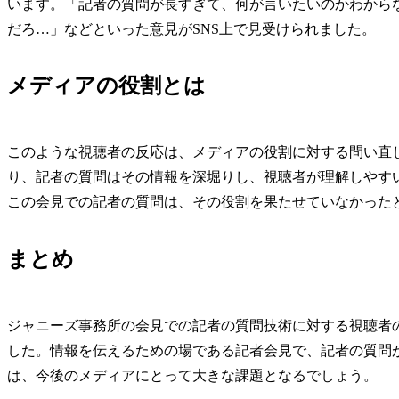
います。「記者の質問が長すぎて、何が言いたいのかわから
だろ…」などといった意見がSNS上で見受けられました。
メディアの役割とは
このような視聴者の反応は、メディアの役割に対する問い直
り、記者の質問はその情報を深堀りし、視聴者が理解しやす
この会見での記者の質問は、その役割を果たせていなかった
まとめ
ジャニーズ事務所の会見での記者の質問技術に対する視聴者
した。情報を伝えるための場である記者会見で、記者の質問
は、今後のメディアにとって大きな課題となるでしょう。