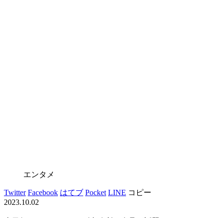
エンタメ
Twitter
Facebook
はてブ
Pocket
LINE
コピー
2023.10.02