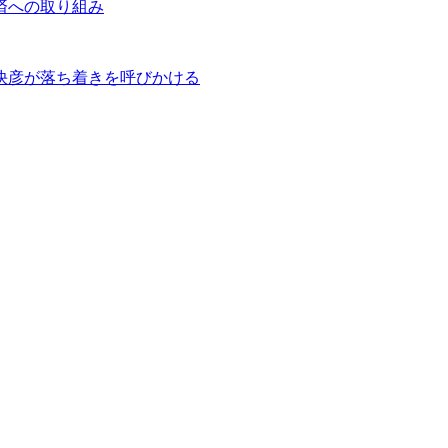
済への取り組み
快彦が落ち着きを呼びかける