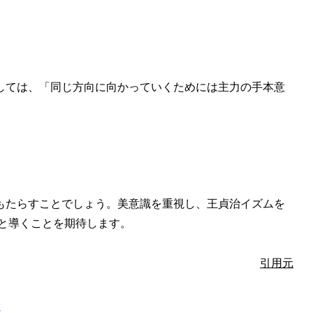
しては、「同じ方向に向かっていくためには主力の手本意
もたらすことでしょう。美意識を重視し、王貞治イズムを
と導くことを期待します。
引用元