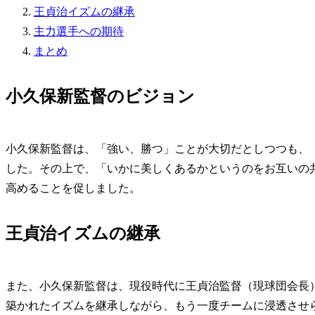
王貞治イズムの継承
主力選手への期待
まとめ
小久保新監督のビジョン
小久保新監督は、「強い、勝つ」ことが大切だとしつつも、
した。その上で、「いかに美しくあるかというのをお互いの
高めることを促しました。
王貞治イズムの継承
また、小久保新監督は、現役時代に王貞治監督（現球団会長
築かれたイズムを継承しながら、もう一度チームに浸透させ