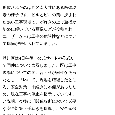
拡散されたのは同区南大井にある解体現
場の様子です。ビルとビルの間に挟まれ
た狭い工事現場で、がれきの上で重機が
斜めに傾いている画像などが投稿され、
ユーザーからは工事の危険性などについ
て指摘が寄せられていました。
品川区は4日午後、公式サイトや公式X
で同件について言及しました。区は工事
現場についての問い合わせが何件かあっ
たとし、「区にて、現地を確認したとこ
ろ、安全対策・手続きに不備があったた
め、現在工事の停止を指示しています」
と説明。今後は「関係各所において必要
な安全対策・手続きを指導し、安全確保