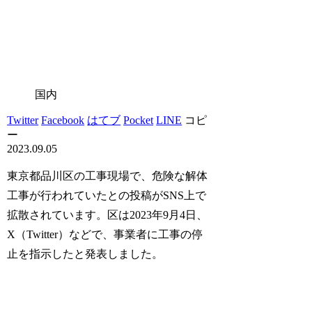
国内
Twitter
Facebook
はてブ
Pocket
LINE
コピ
ー
2023.09.05
東京都品川区の工事現場で、危険な解体
工事が行われていたとの投稿がSNS上で
拡散されています。区は2023年9月4日、
X（Twitter）などで、事業者に工事の停
止を指示したと発表しました。