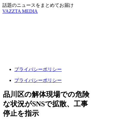
話題のニュースをまとめてお届け
VAZZTA MEDIA
プライバシーポリシー
プライバシーポリシー
品川区の解体現場での危険
な状況がSNSで拡散、工事
停止を指示