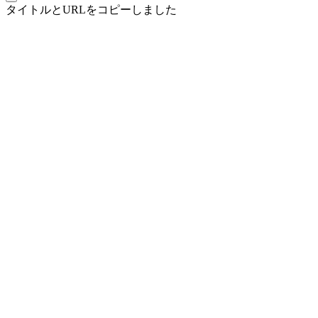
タイトルとURLをコピーしました