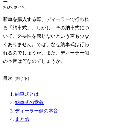
ー
2023.09.15
新車を購入する際、ディーラーで行われ
る「納車式」。しかし、その納車式につ
いて、必要性を感じないという声も少な
くありません。では、なぜ納車式は行わ
れるのでしょうか。また、ディーラー側
の本音は何なのでしょうか。
目次
納車式とは
納車式の意義
ディーラー側の本音
まとめ