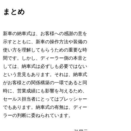
まとめ
新車の納車式は、お客様への感謝の意を
示すとともに、新車の操作方法や装備の
使い方を理解してもらうための重要な時
間です。しかし、ディーラー側の本音と
しては、納車式は必ずしも必要ではない
という意見もあります。それは、納車式
がお客様との関係構築の一環であると同
時に、営業成績にも影響を与えるため、
セールス担当者にとってはプレッシャー
でもあります。納車式の有無は、ディー
ラーの判断に委ねられています。