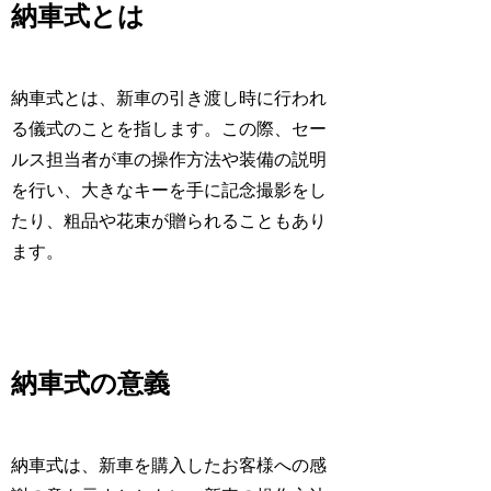
納車式とは
納車式とは、新車の引き渡し時に行われ
る儀式のことを指します。この際、セー
ルス担当者が車の操作方法や装備の説明
を行い、大きなキーを手に記念撮影をし
たり、粗品や花束が贈られることもあり
ます。
納車式の意義
納車式は、新車を購入したお客様への感