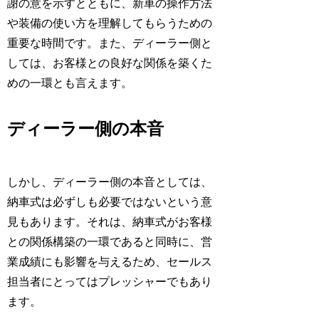
謝の意を示すとともに、新車の操作方法
や装備の使い方を理解してもらうための
重要な時間です。また、ディーラー側と
しては、お客様との良好な関係を築くた
めの一環とも言えます。
ディーラー側の本音
しかし、ディーラー側の本音としては、
納車式は必ずしも必要ではないという意
見もあります。それは、納車式がお客様
との関係構築の一環であると同時に、営
業成績にも影響を与えるため、セールス
担当者にとってはプレッシャーでもあり
ます。