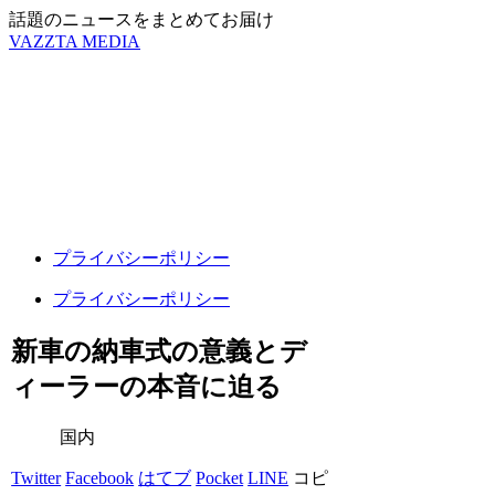
話題のニュースをまとめてお届け
VAZZTA MEDIA
プライバシーポリシー
プライバシーポリシー
新車の納車式の意義とデ
ィーラーの本音に迫る
国内
Twitter
Facebook
はてブ
Pocket
LINE
コピ