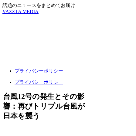
話題のニュースをまとめてお届け
VAZZTA MEDIA
プライバシーポリシー
プライバシーポリシー
台風12号の発生とその影
響：再びトリプル台風が
日本を襲う