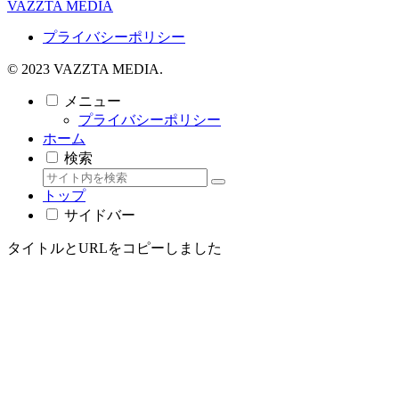
VAZZTA MEDIA
プライバシーポリシー
© 2023 VAZZTA MEDIA.
メニュー
プライバシーポリシー
ホーム
検索
トップ
サイドバー
タイトルとURLをコピーしました