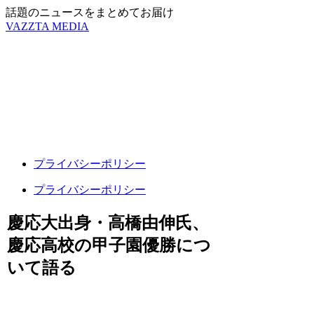
話題のニュースをまとめてお届け
VAZZTA MEDIA
プライバシーポリシー
プライバシーポリシー
慶応大出身・高橋由伸氏、
慶応高校の甲子園優勝につ
いて語る