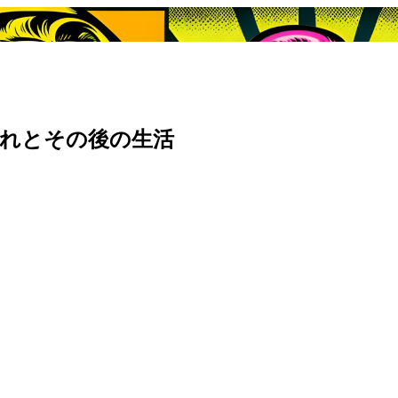
別れとその後の生活