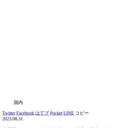
国内
Twitter
Facebook
はてブ
Pocket
LINE
コピー
2023.08.31