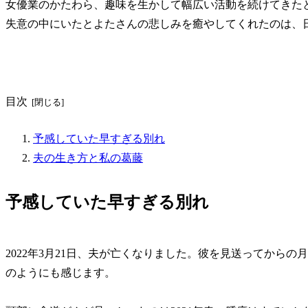
女優業のかたわら、趣味を生かして幅広い活動を続けてきた
失意の中にいたとよたさんの悲しみを癒やしてくれたのは、
目次
予感していた早すぎる別れ
夫の生き方と私の葛藤
予感していた早すぎる別れ
2022年3月21日、夫が亡くなりました。彼を見送ってから
のようにも感じます。