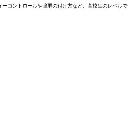
ィーコントロールや強弱の付け方など、高校生のレベルで