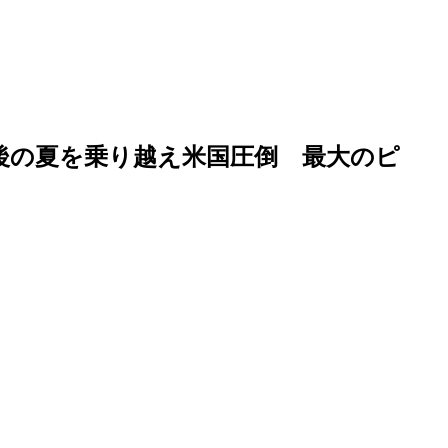
最後の夏を乗り越え米国圧倒 最大のピ