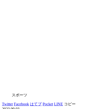
スポーツ
Twitter
Facebook
はてブ
Pocket
LINE
コピー
2023.09.03