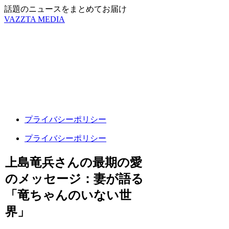
話題のニュースをまとめてお届け
VAZZTA MEDIA
プライバシーポリシー
プライバシーポリシー
上島竜兵さんの最期の愛
のメッセージ：妻が語る
「竜ちゃんのいない世
界」