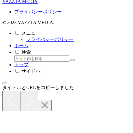
VAZZTA MEDIA
プライバシーポリシー
© 2023 VAZZTA MEDIA.
メニュー
プライバシーポリシー
ホーム
検索
トップ
サイドバー
タイトルとURLをコピーしました