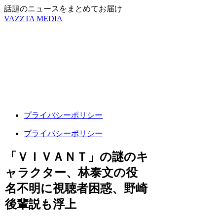
話題のニュースをまとめてお届け
VAZZTA MEDIA
プライバシーポリシー
プライバシーポリシー
「ＶＩＶＡＮＴ」の謎のキ
ャラクター、林泰文の役
名不明に視聴者困惑、野崎
後輩説も浮上