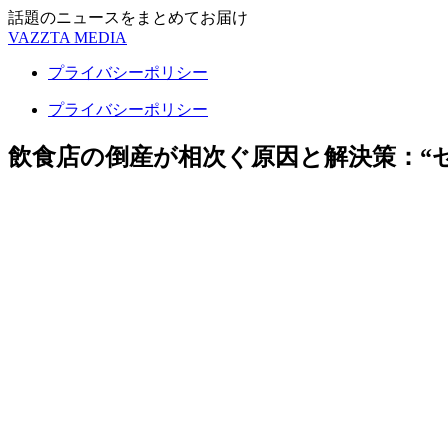
話題のニュースをまとめてお届け
VAZZTA MEDIA
プライバシーポリシー
プライバシーポリシー
飲食店の倒産が相次ぐ原因と解決策：“