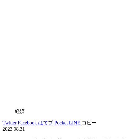
経済
Twitter
Facebook
はてブ
Pocket
LINE
コピー
2023.08.31