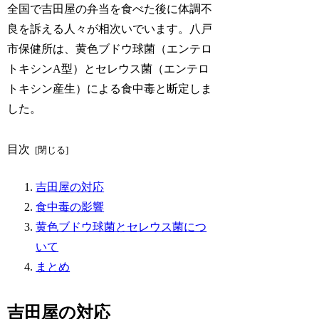
全国で吉田屋の弁当を食べた後に体調不
良を訴える人々が相次いでいます。八戸
市保健所は、黄色ブドウ球菌（エンテロ
トキシンA型）とセレウス菌（エンテロ
トキシン産生）による食中毒と断定しま
した。
目次
吉田屋の対応
食中毒の影響
黄色ブドウ球菌とセレウス菌につ
いて
まとめ
吉田屋の対応