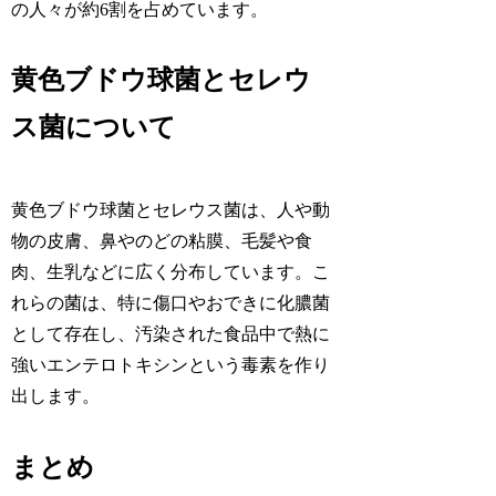
の人々が約6割を占めています。
黄色ブドウ球菌とセレウ
ス菌について
黄色ブドウ球菌とセレウス菌は、人や動
物の皮膚、鼻やのどの粘膜、毛髪や食
肉、生乳などに広く分布しています。こ
れらの菌は、特に傷口やおできに化膿菌
として存在し、汚染された食品中で熱に
強いエンテロトキシンという毒素を作り
出します。
まとめ