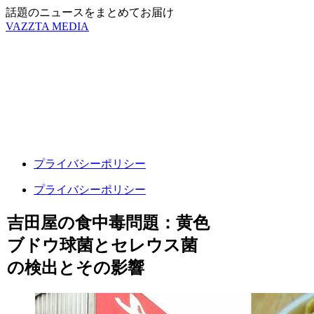
話題のニュースをまとめてお届け
VAZZTA MEDIA
プライバシーポリシー
プライバシーポリシー
吉田屋の食中毒問題：黄色
ブドウ球菌とセレウス菌
の検出とその影響