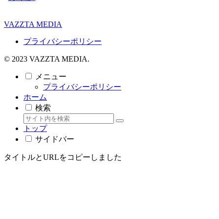
VAZZTA MEDIA
プライバシーポリシー
© 2023 VAZZTA MEDIA.
メニュー
プライバシーポリシー
ホーム
検索
トップ
サイドバー
タイトルとURLをコピーしました