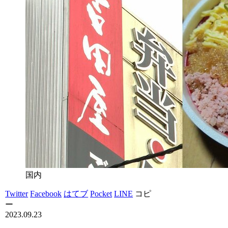
国内
Twitter
Facebook
はてブ
Pocket
LINE
コピ
ー
2023.09.23