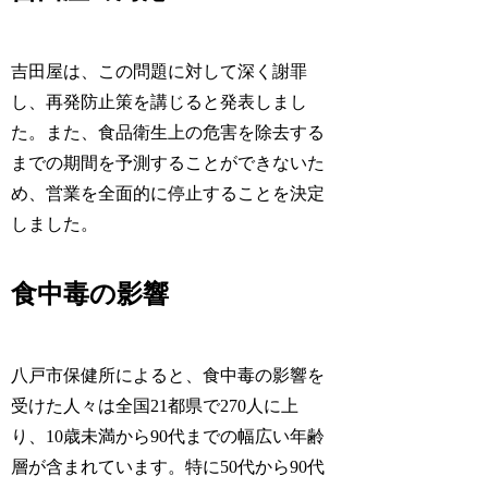
吉田屋は、この問題に対して深く謝罪
し、再発防止策を講じると発表しまし
た。また、食品衛生上の危害を除去する
までの期間を予測することができないた
め、営業を全面的に停止することを決定
しました。
食中毒の影響
八戸市保健所によると、食中毒の影響を
受けた人々は全国21都県で270人に上
り、10歳未満から90代までの幅広い年齢
層が含まれています。特に50代から90代