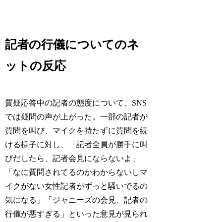
記者の行儀についてのネ
ットの反応
質疑応答中の記者の態度について、SNS
では疑問の声が上がった。一部の記者が
質問を叫び、マイクを持たずに質問を続
ける様子に対し、「記者全員が勝手に叫
びだしたら、記者会見にならないよ」
「なに質問されてるのかわからないしマ
イクがない女性記者がずっと騒いでるの
気になる」「ジャニーズの会見、記者の
行儀が悪すぎる」といった意見が見られ