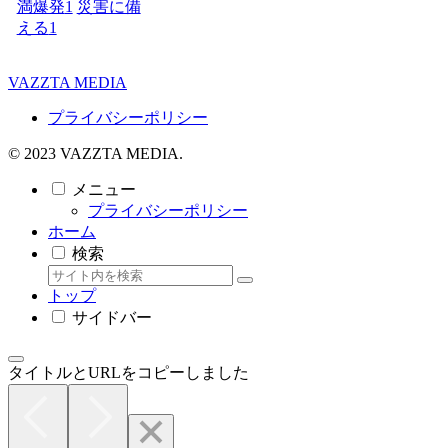
満爆発
1
災害に備
える
1
VAZZTA MEDIA
プライバシーポリシー
© 2023 VAZZTA MEDIA.
メニュー
プライバシーポリシー
ホーム
検索
トップ
サイドバー
タイトルとURLをコピーしました