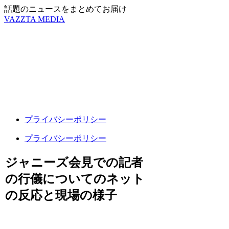
話題のニュースをまとめてお届け
VAZZTA MEDIA
プライバシーポリシー
プライバシーポリシー
ジャニーズ会見での記者
の行儀についてのネット
の反応と現場の様子