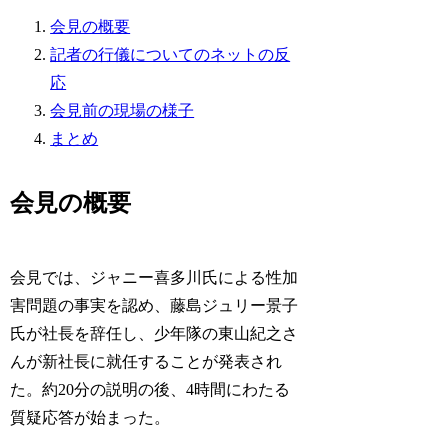
会見の概要
記者の行儀についてのネットの反
応
会見前の現場の様子
まとめ
会見の概要
会見では、ジャニー喜多川氏による性加
害問題の事実を認め、藤島ジュリー景子
氏が社長を辞任し、少年隊の東山紀之さ
んが新社長に就任することが発表され
た。約20分の説明の後、4時間にわたる
質疑応答が始まった。