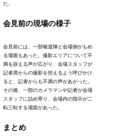
た。
会見前の現場の様子
会見前には、一部報道陣と会場側がもめ
る場面もあった。撮影エリアについて不
満を訴える声が広がり、会場スタッフが
記者席からの撮影を控えるよう呼びかけ
ると、記者からも不満の声があがった。
その後、一部のカメラマンや記者が会場
スタッフに詰め寄り、会場内の指示が二
転三転する場面があった。
まとめ