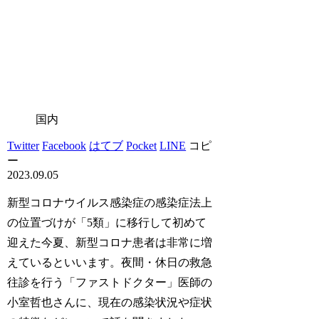
国内
Twitter
Facebook
はてブ
Pocket
LINE
コピ
ー
2023.09.05
新型コロナウイルス感染症の感染症法上
の位置づけが「5類」に移行して初めて
迎えた今夏、新型コロナ患者は非常に増
えているといいます。夜間・休日の救急
往診を行う「ファストドクター」医師の
小室哲也さんに、現在の感染状況や症状