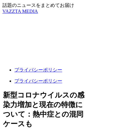
話題のニュースをまとめてお届け
VAZZTA MEDIA
プライバシーポリシー
プライバシーポリシー
新型コロナウイルスの感
染力増加と現在の特徴に
ついて：熱中症との混同
ケースも