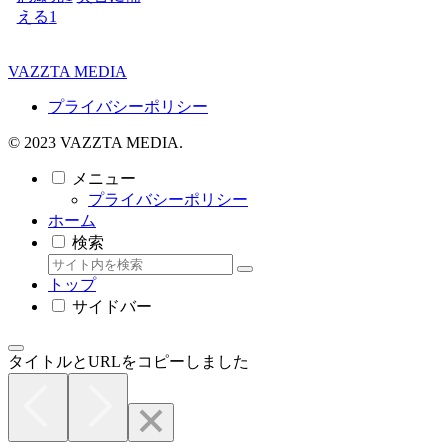
える
1
VAZZTA MEDIA
プライバシーポリシー
© 2023 VAZZTA MEDIA.
メニュー
プライバシーポリシー
ホーム
検索
トップ
サイドバー
タイトルとURLをコピーしました