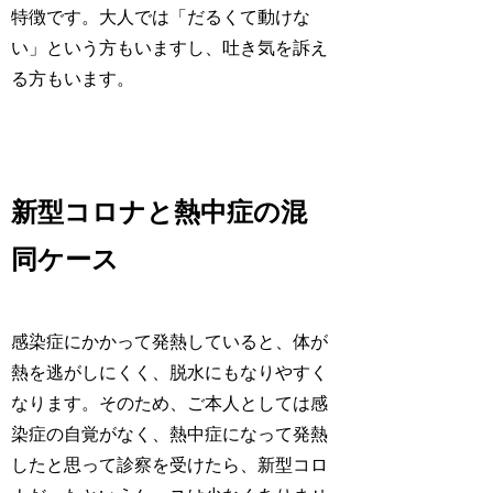
特徴です。大人では「だるくて動けな
い」という方もいますし、吐き気を訴え
る方もいます。
新型コロナと熱中症の混
同ケース
感染症にかかって発熱していると、体が
熱を逃がしにくく、脱水にもなりやすく
なります。そのため、ご本人としては感
染症の自覚がなく、熱中症になって発熱
したと思って診察を受けたら、新型コロ