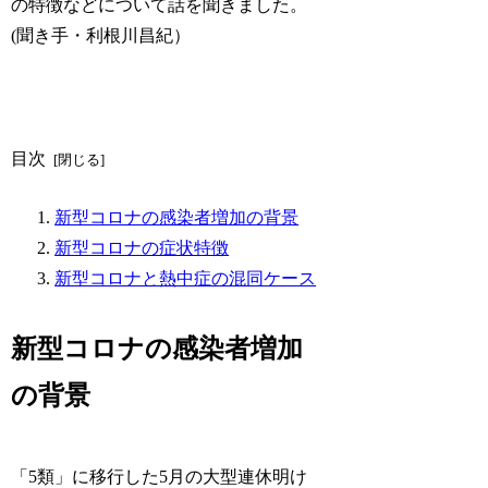
の特徴などについて話を聞きました。
(聞き手・利根川昌紀）
目次
新型コロナの感染者増加の背景
新型コロナの症状特徴
新型コロナと熱中症の混同ケース
新型コロナの感染者増加
の背景
「5類」に移行した5月の大型連休明け