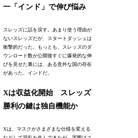
一「インド」で伸び悩み
スレッズに話を戻す。あまり使う理由が
ないスレッズだが、スタートダッシュは
衝撃的だった。もっとも、スレッズのダ
ウンロード数が公開後すぐに爆発的な伸
びを見せた裏には、ある意外な国の存在
があった。インドだ。
Xは収益化開始 スレッズ
勝利の鍵は独自機能か
Xは、マスクがさまざまな仕様を変える
などして混乱を生んできたが、実際はユ