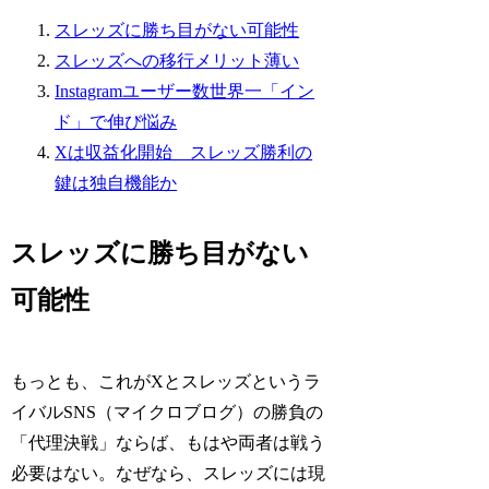
スレッズに勝ち目がない可能性
スレッズへの移行メリット薄い
Instagramユーザー数世界一「イン
ド」で伸び悩み
Xは収益化開始 スレッズ勝利の
鍵は独自機能か
スレッズに勝ち目がない
可能性
もっとも、これがXとスレッズというラ
イバルSNS（マイクロブログ）の勝負の
「代理決戦」ならば、もはや両者は戦う
必要はない。なぜなら、スレッズには現