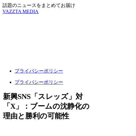
話題のニュースをまとめてお届け
VAZZTA MEDIA
プライバシーポリシー
プライバシーポリシー
新興SNS「スレッズ」対
「X」：ブームの沈静化の
理由と勝利の可能性