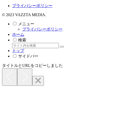
プライバシーポリシー
© 2023 VAZZTA MEDIA.
メニュー
プライバシーポリシー
ホーム
検索
トップ
サイドバー
タイトルとURLをコピーしました