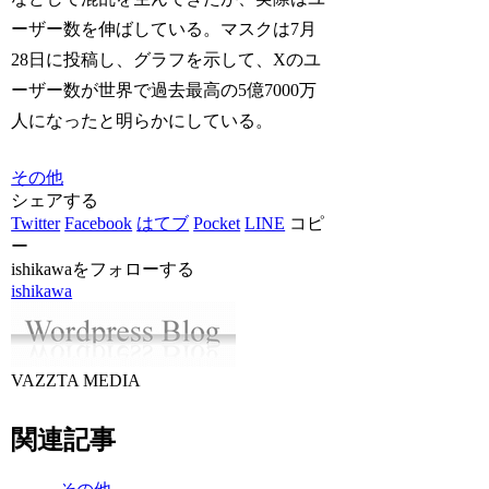
ーザー数を伸ばしている。マスクは7月
28日に投稿し、グラフを示して、Xのユ
ーザー数が世界で過去最高の5億7000万
人になったと明らかにしている。
その他
シェアする
Twitter
Facebook
はてブ
Pocket
LINE
コピ
ー
ishikawaをフォローする
ishikawa
VAZZTA MEDIA
関連記事