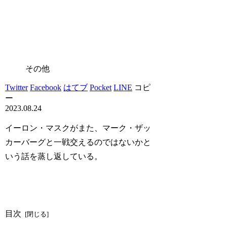
その他
Twitter
Facebook
はてブ
Pocket
LINE
コピ
ー
2023.08.24
イーロン・マスクがまた、マーク・ザッ
カーバーグと一戦交えるのではないかと
いう話を蒸し返している。
目次