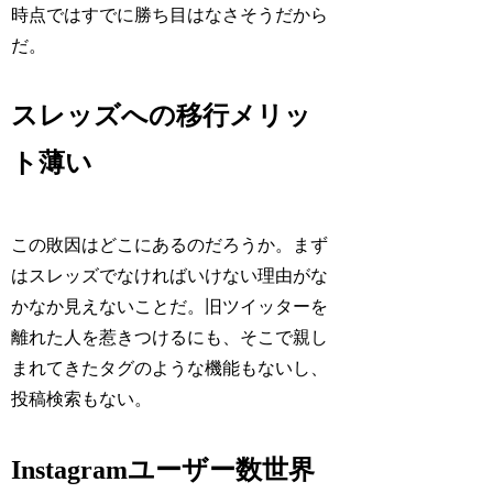
時点ではすでに勝ち目はなさそうだから
だ。
スレッズへの移行メリッ
ト薄い
この敗因はどこにあるのだろうか。まず
はスレッズでなければいけない理由がな
かなか見えないことだ。旧ツイッターを
離れた人を惹きつけるにも、そこで親し
まれてきたタグのような機能もないし、
投稿検索もない。
Instagramユーザー数世界