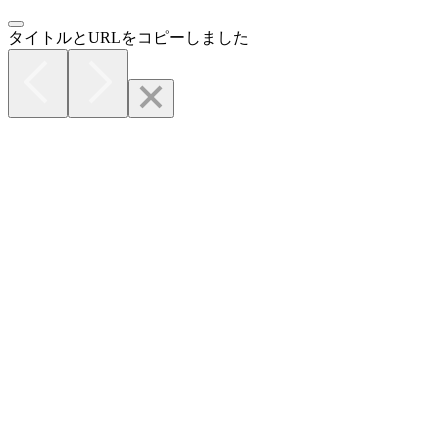
タイトルとURLをコピーしました