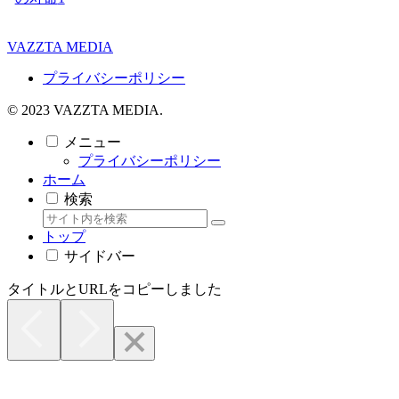
VAZZTA MEDIA
プライバシーポリシー
© 2023 VAZZTA MEDIA.
メニュー
プライバシーポリシー
ホーム
検索
トップ
サイドバー
タイトルとURLをコピーしました