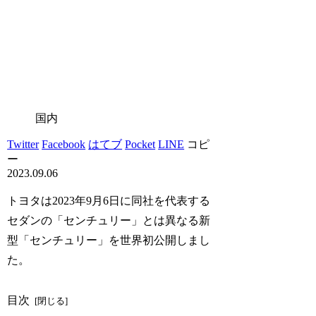
国内
Twitter
Facebook
はてブ
Pocket
LINE
コピ
ー
2023.09.06
トヨタは2023年9月6日に同社を代表する
セダンの「センチュリー」とは異なる新
型「センチュリー」を世界初公開しまし
た。
目次