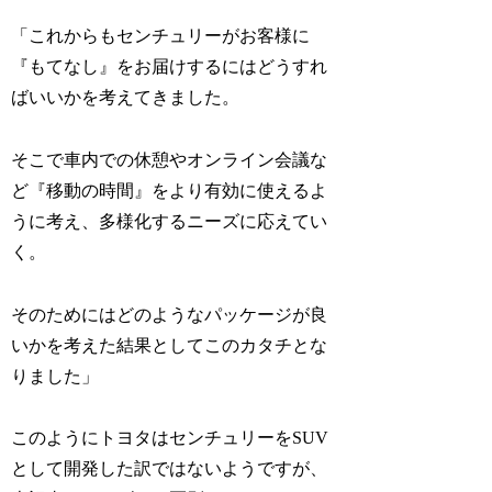
「これからもセンチュリーがお客様に
『もてなし』をお届けするにはどうすれ
ばいいかを考えてきました。
そこで車内での休憩やオンライン会議な
ど『移動の時間』をより有効に使えるよ
うに考え、多様化するニーズに応えてい
く。
そのためにはどのようなパッケージが良
いかを考えた結果としてこのカタチとな
りました」
このようにトヨタはセンチュリーをSUV
として開発した訳ではないようですが、