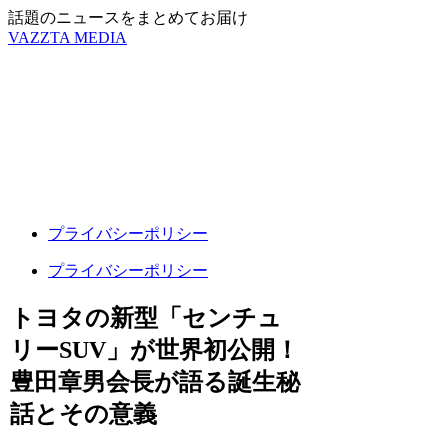
話題のニュースをまとめてお届け
VAZZTA MEDIA
プライバシーポリシー
プライバシーポリシー
トヨタの新型「センチュ
リーSUV」が世界初公開！
豊田章男会長が語る誕生秘
話とその意義