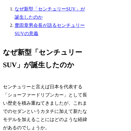
なぜ新型「センチュリーSUV」が
誕生したのか
豊田章男会長が語るセンチュリー
SUVの意義
なぜ新型「センチュリー
SUV」が誕生したのか
センチュリーと言えば日本を代表する
「ショーファードリブンカー」として長
い歴史を積み重ねてきましたが、これま
でのセダンというカタチに加えて新たな
モデルを加えることにはどのような経緯
があるのでしょうか。