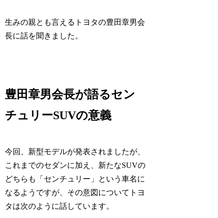
生みの親とも言えるトヨタの豊田章男会
長に話を聞きました。
豊田章男会長が語るセン
チュリーSUVの意義
今回、新型モデルが発表されましたが、
これまでのセダンに加え、新たなSUVの
どちらも「センチュリー」という車名に
なるようですが、その意図についてトヨ
タは次のように話しています。