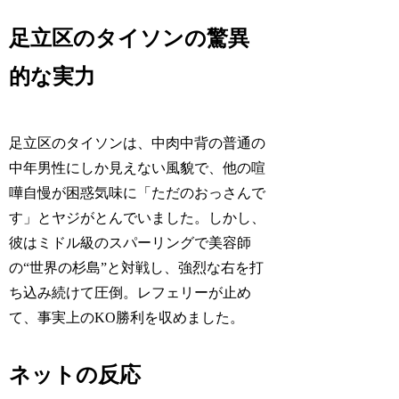
足立区のタイソンの驚異
的な実力
足立区のタイソンは、中肉中背の普通の
中年男性にしか見えない風貌で、他の喧
嘩自慢が困惑気味に「ただのおっさんで
す」とヤジがとんでいました。しかし、
彼はミドル級のスパーリングで美容師
の“世界の杉島”と対戦し、強烈な右を打
ち込み続けて圧倒。レフェリーが止め
て、事実上のKO勝利を収めました。
ネットの反応