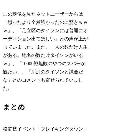
この映像を見たネットユーザーからは、
「思ったより全然強かったのに驚きｗｗ
ｗ」、「足立区のタイソンには普通にオ
ーディション出てほしい」との声が上が
っていました。また、「人の数だけ人生
がある。地名の数だけタイソンがいる
ｗ」、「10000戦無敗のやつのスパーが
観たい」、「所沢のタイソンと試合だ
な」とのコメントも寄せられていまし
た。
まとめ
格闘技イベント「ブレイキングダウン」