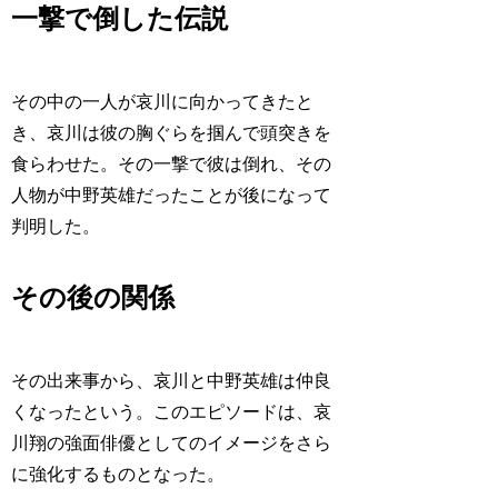
一撃で倒した伝説
その中の一人が哀川に向かってきたと
き、哀川は彼の胸ぐらを掴んで頭突きを
食らわせた。その一撃で彼は倒れ、その
人物が中野英雄だったことが後になって
判明した。
その後の関係
その出来事から、哀川と中野英雄は仲良
くなったという。このエピソードは、哀
川翔の強面俳優としてのイメージをさら
に強化するものとなった。