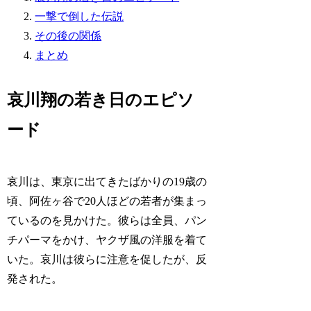
一撃で倒した伝説
その後の関係
まとめ
哀川翔の若き日のエピソ
ード
哀川は、東京に出てきたばかりの19歳の
頃、阿佐ヶ谷で20人ほどの若者が集まっ
ているのを見かけた。彼らは全員、パン
チパーマをかけ、ヤクザ風の洋服を着て
いた。哀川は彼らに注意を促したが、反
発された。