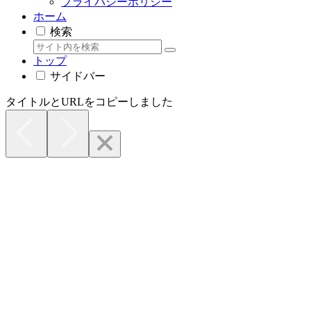
プライバシーポリシー
ホーム
検索
トップ
サイドバー
タイトルとURLをコピーしました