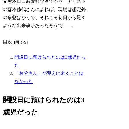
元熊本日日新聞社記者でジャーナリスト
の森本修代さんによれば、現場は想定外
の事態ばかりで、それこそ初日から驚く
ような出来事があったそうで――。
目次
開設日に預けられたのは3歳児だっ
た
「お父さん」が迎えに来ることは
なかった
開設日に預けられたのは3
歳児だった