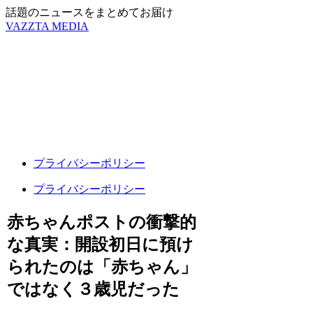
話題のニュースをまとめてお届け
VAZZTA MEDIA
プライバシーポリシー
プライバシーポリシー
赤ちゃんポストの衝撃的
な真実：開設初日に預け
られたのは「赤ちゃん」
ではなく３歳児だった