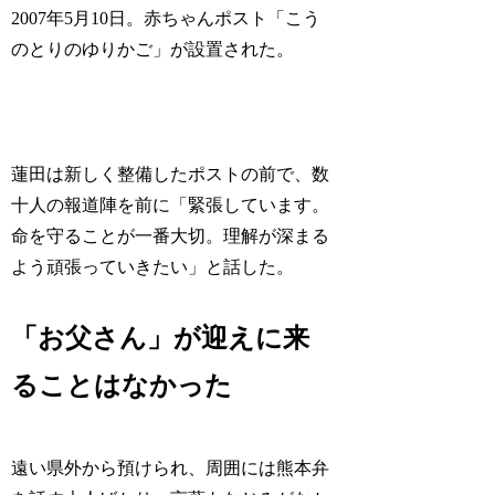
2007年5月10日。赤ちゃんポスト「こう
のとりのゆりかご」が設置された。
蓮田は新しく整備したポストの前で、数
十人の報道陣を前に「緊張しています。
命を守ることが一番大切。理解が深まる
よう頑張っていきたい」と話した。
「お父さん」が迎えに来
ることはなかった
遠い県外から預けられ、周囲には熊本弁