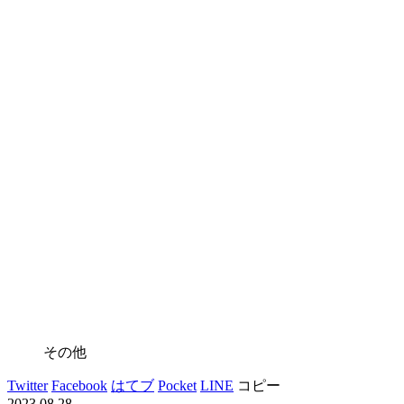
その他
Twitter
Facebook
はてブ
Pocket
LINE
コピー
2023.08.28