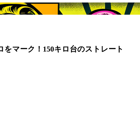
キロをマーク！150キロ台のストレート