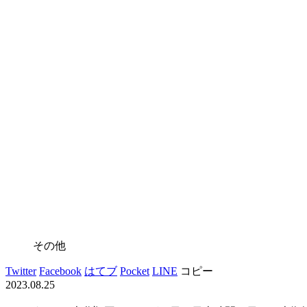
その他
Twitter
Facebook
はてブ
Pocket
LINE
コピー
2023.08.25