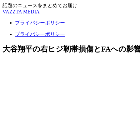
話題のニュースをまとめてお届け
VAZZTA MEDIA
プライバシーポリシー
プライバシーポリシー
大谷翔平の右ヒジ靭帯損傷とFAへの影