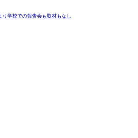
より学校での報告会も取材もなし