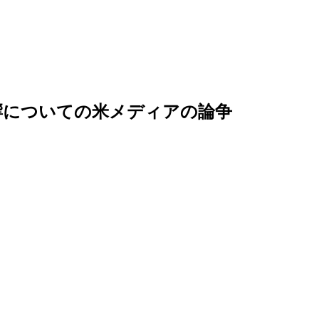
響についての米メディアの論争