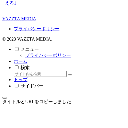
える
1
VAZZTA MEDIA
プライバシーポリシー
© 2023 VAZZTA MEDIA.
メニュー
プライバシーポリシー
ホーム
検索
トップ
サイドバー
タイトルとURLをコピーしました