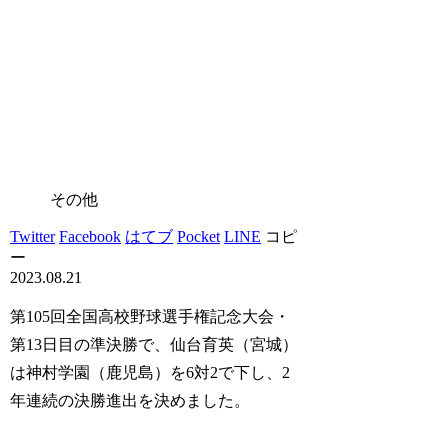
その他
Twitter
Facebook
はてブ
Pocket
LINE
コピ
ー
2023.08.21
第105回全国高校野球選手権記念大会・
第13日目の準決勝で、仙台育英（宮城）
は神村学園（鹿児島）を6対2で下し、2
年連続の決勝進出を決めました。