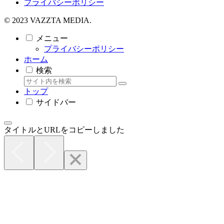
プライバシーポリシー
© 2023 VAZZTA MEDIA.
メニュー
プライバシーポリシー
ホーム
検索
トップ
サイドバー
タイトルとURLをコピーしました