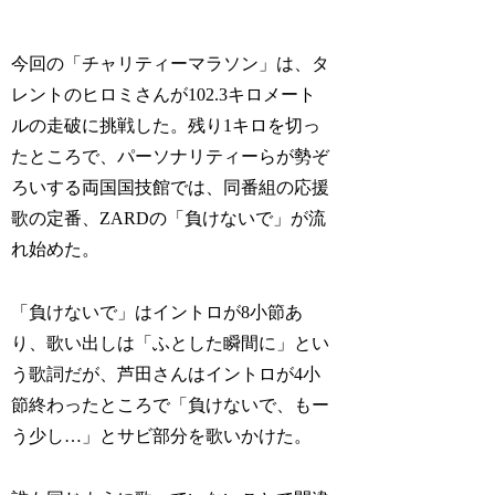
今回の「チャリティーマラソン」は、タ
レントのヒロミさんが102.3キロメート
ルの走破に挑戦した。残り1キロを切っ
たところで、パーソナリティーらが勢ぞ
ろいする両国国技館では、同番組の応援
歌の定番、ZARDの「負けないで」が流
れ始めた。
「負けないで」はイントロが8小節あ
り、歌い出しは「ふとした瞬間に」とい
う歌詞だが、芦田さんはイントロが4小
節終わったところで「負けないで、もー
う少し…」とサビ部分を歌いかけた。