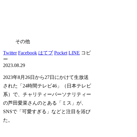
その他
Twitter
Facebook
はてブ
Pocket
LINE
コピ
ー
2023.08.29
2023年8月26日から27日にかけて生放送
された「24時間テレビ46」（日本テレビ
系）で、チャリティーパーソナリティー
の芦田愛菜さんのとある「ミス」が、
SNSで「可愛すぎる」などと注目を浴び
た。