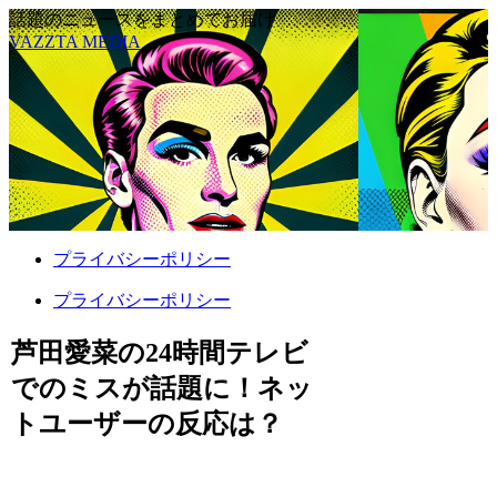
話題のニュースをまとめてお届け
VAZZTA MEDIA
プライバシーポリシー
プライバシーポリシー
芦田愛菜の24時間テレビ
でのミスが話題に！ネッ
トユーザーの反応は？