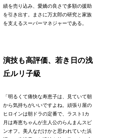
績を売り込み、愛嬌の良さで多額の援助
を引き出す。まさに万太郎の研究と家族
を支えるスーパーマネジャーである。
演技も高評価、若き日の浅
丘ルリ子級
「明るくて痛快な寿恵子は、見ていて朝
から気持ちがいいですよね。頑張り屋の
ヒロインは朝ドラの定番で、ラスト1カ
月は寿恵ちゃんが主人公のらんまんスピ
ンオフ。美人なだけかと思われていた浜