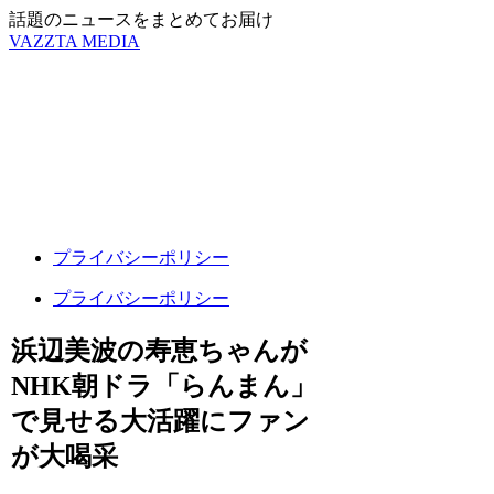
話題のニュースをまとめてお届け
VAZZTA MEDIA
プライバシーポリシー
プライバシーポリシー
浜辺美波の寿恵ちゃんが
NHK朝ドラ「らんまん」
で見せる大活躍にファン
が大喝采