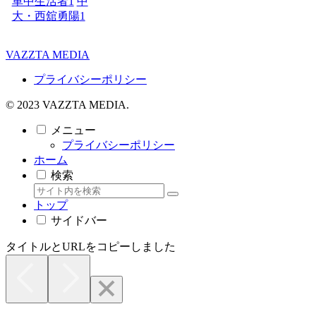
車中生活者
1
中
大・西舘勇陽
1
VAZZTA MEDIA
プライバシーポリシー
© 2023 VAZZTA MEDIA.
メニュー
プライバシーポリシー
ホーム
検索
トップ
サイドバー
タイトルとURLをコピーしました