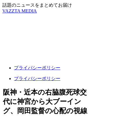
話題のニュースをまとめてお届け
VAZZTA MEDIA
プライバシーポリシー
プライバシーポリシー
阪神・近本の右脇腹死球交
代に神宮から大ブーイン
グ、岡田監督の心配の視線