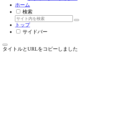
ホーム
検索
トップ
サイドバー
タイトルとURLをコピーしました