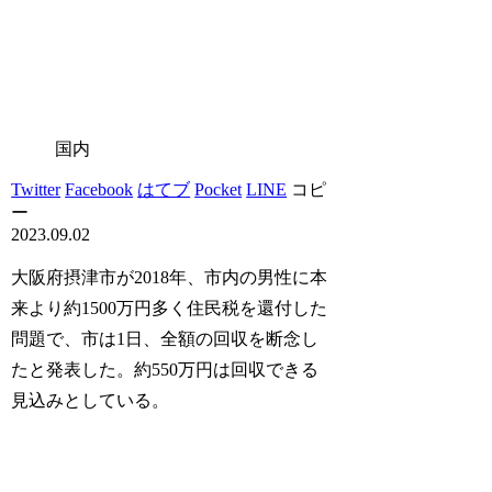
国内
Twitter
Facebook
はてブ
Pocket
LINE
コピ
ー
2023.09.02
大阪府摂津市が2018年、市内の男性に本
来より約1500万円多く住民税を還付した
問題で、市は1日、全額の回収を断念し
たと発表した。約550万円は回収できる
見込みとしている。