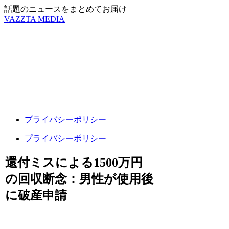
話題のニュースをまとめてお届け
VAZZTA MEDIA
プライバシーポリシー
プライバシーポリシー
還付ミスによる1500万円
の回収断念：男性が使用後
に破産申請