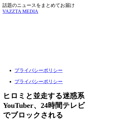
話題のニュースをまとめてお届け
VAZZTA MEDIA
プライバシーポリシー
プライバシーポリシー
ヒロミと並走する迷惑系
YouTuber、24時間テレビ
でブロックされる