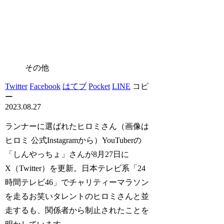
その他
Twitter
Facebook
はてブ
Pocket
LINE
コピ
ー
2023.08.27
ランナーに選ばれたヒロミさん（画像は
ヒロミ 公式Instagramから）YouTuberの
「しんやっちょ」さんが8月27日に
X（Twitter）を更新。日本テレビ系「24
時間テレビ46」でチャリティーマラソン
を走るお笑いタレントのヒロミさんと並
走するも、関係者から制止されたことを