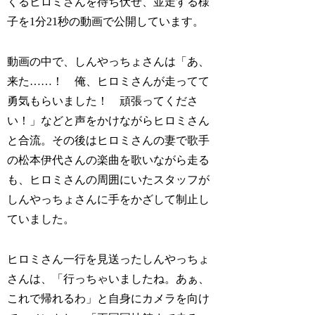
くるヒロミさんを待ち伏せ、並走する様
子を1分21秒の動画で公開しています。
動画の中で、しんやっちょさんは「あ、
来た……！ 俺、ヒロミさんが走ってて
勇気もらいました！ 頑張ってくださ
い！」などと声をかけながらヒロミさん
と合流。その後はヒロミさんの妻で歌手
の松本伊代さんの楽曲を歌いながら走る
も、ヒロミさんの周囲にいたスタッフが
しんやっちょさんに手をかざして制止し
ていました。
ヒロミさん一行を見送ったしんやっちょ
さんは、「行っちゃいましたね。あぁ、
これで帰れるわ」と自身にカメラを向け