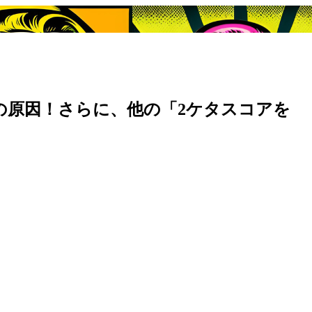
その原因！さらに、他の「2ケタスコアを