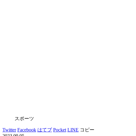
スポーツ
Twitter
Facebook
はてブ
Pocket
LINE
コピー
2023.09.05