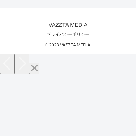
VAZZTA MEDIA
プライバシーポリシー
© 2023 VAZZTA MEDIA.