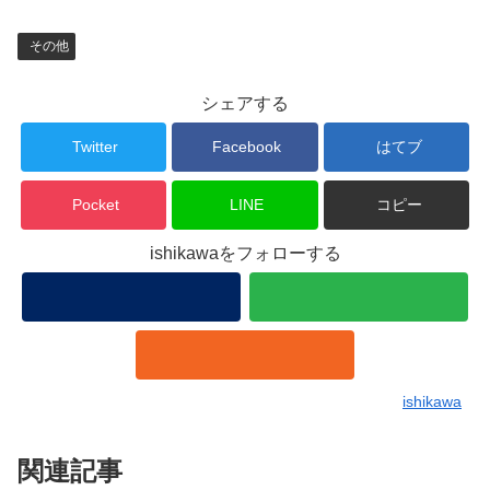
その他
シェアする
Twitter
Facebook
はてブ
Pocket
LINE
コピー
ishikawaをフォローする
ishikawa
関連記事