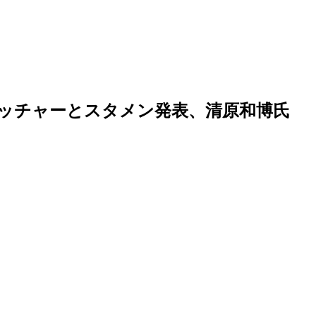
ッチャーとスタメン発表、清原和博氏