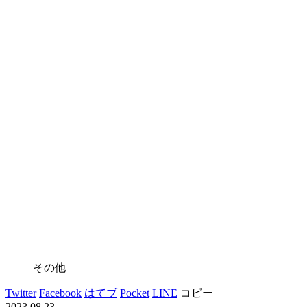
その他
Twitter
Facebook
はてブ
Pocket
LINE
コピー
2023.08.23