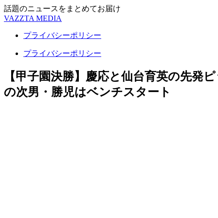
話題のニュースをまとめてお届け
VAZZTA MEDIA
プライバシーポリシー
プライバシーポリシー
【甲子園決勝】慶応と仙台育英の先発ピ
の次男・勝児はベンチスタート