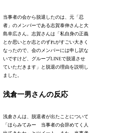
当事者の会から脱退したのは、元「忍
者」のメンバーである志賀泰伸さんと大
島幸広さん。志賀さんは「私自身の正義
とか思いとか志とのずれがすごい大きく
なったので、会のメンバーには申し訳な
いですけど、グループLINEで脱退させ
ていただきます」と脱退の理由を説明し
ました。
浅倉一男さんの反応
浅倉さんは、脱退者が出たことについて
「ほらみてみー 当事者の会辞めてく人