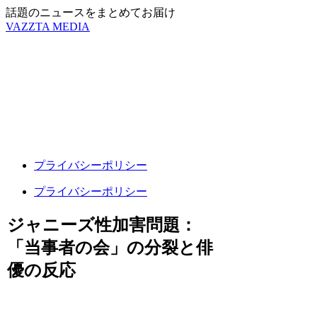
話題のニュースをまとめてお届け
VAZZTA MEDIA
プライバシーポリシー
プライバシーポリシー
ジャニーズ性加害問題：
「当事者の会」の分裂と俳
優の反応