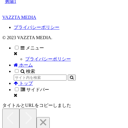
勇陽
1
VAZZTA MEDIA
プライバシーポリシー
© 2023 VAZZTA MEDIA.
メニュー
プライバシーポリシー
ホーム
検索
トップ
サイドバー
タイトルとURLをコピーしました