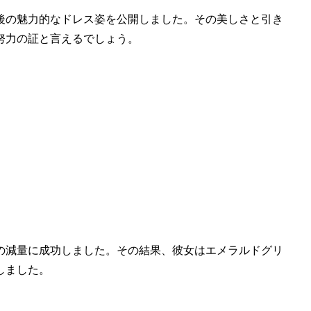
後の魅力的なドレス姿を公開しました。その美しさと引き
努力の証と言えるでしょう。
の減量に成功しました。その結果、彼女はエメラルドグリ
しました。