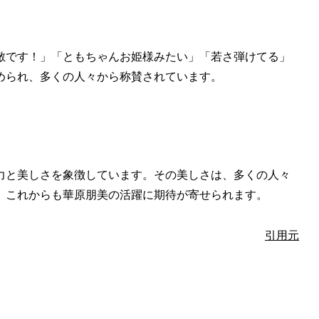
敵です！」「ともちゃんお姫様みたい」「若さ弾けてる」
められ、多くの人々から称賛されています。
力と美しさを象徴しています。その美しさは、多くの人々
。これからも華原朋美の活躍に期待が寄せられます。
引用元