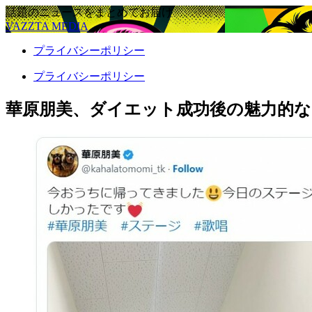
話題のニュースをまとめてお届け
VAZZTA MEDIA
プライバシーポリシー
プライバシーポリシー
華原朋美、ダイエット成功後の魅力的な