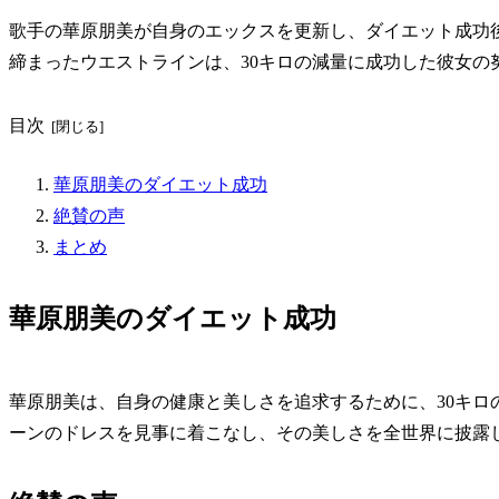
歌手の華原朋美が自身のエックスを更新し、ダイエット成功
締まったウエストラインは、30キロの減量に成功した彼女の
目次
華原朋美のダイエット成功
絶賛の声
まとめ
華原朋美のダイエット成功
華原朋美は、自身の健康と美しさを追求するために、30キロ
ーンのドレスを見事に着こなし、その美しさを全世界に披露