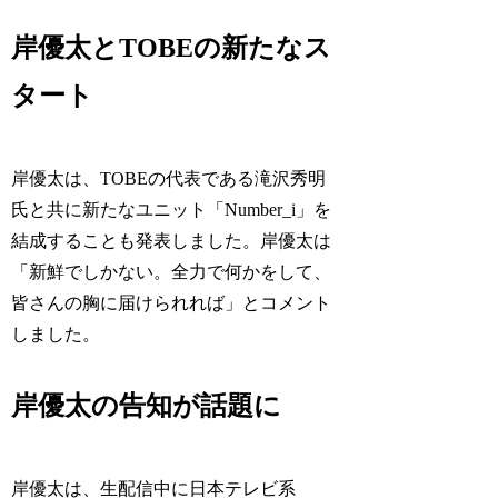
岸優太とTOBEの新たなス
タート
岸優太は、TOBEの代表である滝沢秀明
氏と共に新たなユニット「Number_i」を
結成することも発表しました。岸優太は
「新鮮でしかない。全力で何かをして、
皆さんの胸に届けられれば」とコメント
しました。
岸優太の告知が話題に
岸優太は、生配信中に日本テレビ系