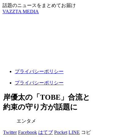
話題のニュースをまとめてお届け
VAZZTA MEDIA
プライバシーポリシー
プライバシーポリシー
岸優太の「TOBE」合流と
約束の守り方が話題に
エンタメ
Twitter
Facebook
はてブ
Pocket
LINE
コピ