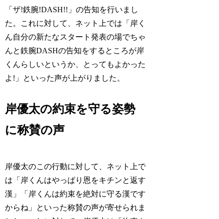
「ザ!鉄腕!DASH!!」の告知を行いまし
た。これに対して、ネット上では「岸く
ん自分の新たなスタート発表の場でちゃ
んと鉄腕DASHの告知をするところが岸
くんらしいというか、とってもよかった
よ!」といった声が上がりました。
岸優太の約束を守る姿勢
に称賛の声
岸優太のこの行動に対して、ネット上で
は「岸くんはやっぱり恩をキチンと返す
漢」「岸くんは約束を絶対に守る漢です
からね」といった称賛の声が寄せられま