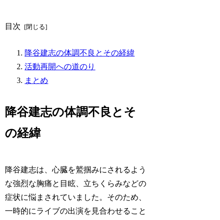
目次
降谷建志の体調不良とその経緯
活動再開への道のり
まとめ
降谷建志の体調不良とそ
の経緯
降谷建志は、心臓を鷲掴みにされるよう
な強烈な胸痛と目眩、立ちくらみなどの
症状に悩まされていました。そのため、
一時的にライブの出演を見合わせること