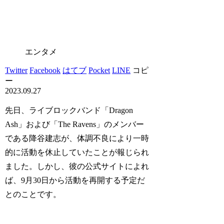
エンタメ
Twitter
Facebook
はてブ
Pocket
LINE
コピ
ー
2023.09.27
先日、ライブロックバンド「Dragon
Ash」および「The Ravens」のメンバー
である降谷建志が、体調不良により一時
的に活動を休止していたことが報じられ
ました。しかし、彼の公式サイトによれ
ば、9月30日から活動を再開する予定だ
とのことです。