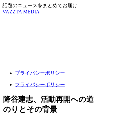
話題のニュースをまとめてお届け
VAZZTA MEDIA
プライバシーポリシー
プライバシーポリシー
降谷建志、活動再開への道
のりとその背景