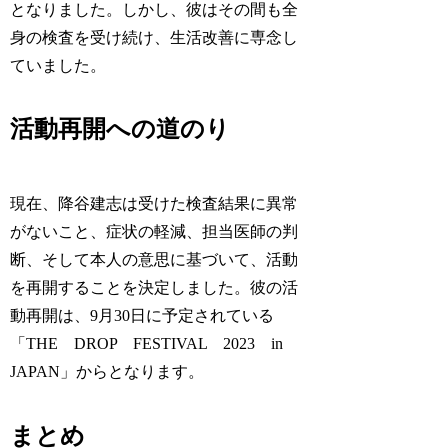
となりました。しかし、彼はその間も全
身の検査を受け続け、生活改善に専念し
ていました。
活動再開への道のり
現在、降谷建志は受けた検査結果に異常
がないこと、症状の軽減、担当医師の判
断、そして本人の意思に基づいて、活動
を再開することを決定しました。彼の活
動再開は、9月30日に予定されている
「THE DROP FESTIVAL 2023 in
JAPAN」からとなります。
まとめ