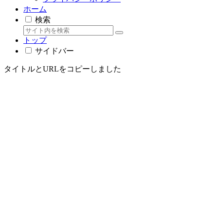
ホーム
検索
トップ
サイドバー
タイトルとURLをコピーしました