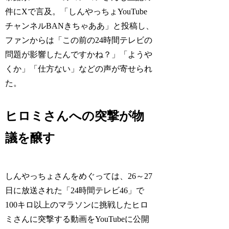
件にXで言及。「しんやっちょYouTube
チャンネルBANきちゃああ」と投稿し、
ファンからは「この前の24時間テレビの
問題が影響したんですかね？」「ようや
くか」「仕方ない」などの声が寄せられ
た。
ヒロミさんへの突撃が物
議を醸す
しんやっちょさんをめぐっては、26～27
日に放送された「24時間テレビ46」で
100キロ以上のマラソンに挑戦したヒロ
ミさんに突撃する動画をYouTubeに公開