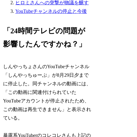
ヒロミさんへの突撃が物議を醸す
YouTubeチャンネルの停止と今後
「24時間テレビの問題が
影響したんですかね？」
しんやっちょさんのYouTubeチャンネル
「しんやっちゅーぶ」が8月29日夕まで
に停止した。同チャンネルの動画には、
「この動画に関連付けられていた
YouTubeアカウントが停止されたため、
この動画は再生できません」と表示され
ている。
暴露系YouTuberのコレコレさんも上記の