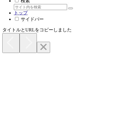
検索
トップ
サイドバー
タイトルとURLをコピーしました