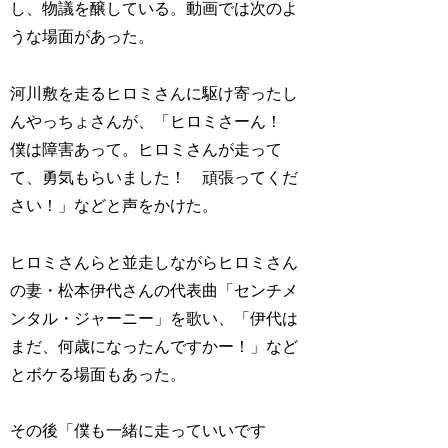
し、物議を醸している。動画では次のよ
うな場面があった。
河川敷を走るヒロミさんに駆け寄ったし
んやっちょさんが、「ヒロミさーん！
僕は障害あって。ヒロミさんが走って
て、勇気もらいました！ 頑張ってくだ
さい！」などと声をかけた。
ヒロミさんらと並走しながらヒロミさん
の妻・松本伊代さんの代表曲「センチメ
ンタル・ジャーニー」を歌い、「伊代は
まだ、何歳になったんですかー！」など
とボケる場面もあった。
その後「僕も一緒に走っていいです