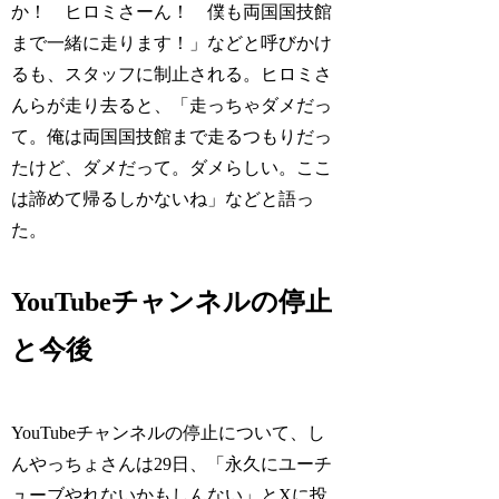
か！ ヒロミさーん！ 僕も両国国技館
まで一緒に走ります！」などと呼びかけ
るも、スタッフに制止される。ヒロミさ
んらが走り去ると、「走っちゃダメだっ
て。俺は両国国技館まで走るつもりだっ
たけど、ダメだって。ダメらしい。ここ
は諦めて帰るしかないね」などと語っ
た。
YouTubeチャンネルの停止
と今後
YouTubeチャンネルの停止について、し
んやっちょさんは29日、「永久にユーチ
ューブやれないかもしんない」とXに投