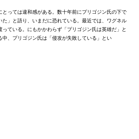
にとっては違和感がある。数十年前にプリゴジン氏の下で
いた」と語り、いまだに恐れている。最近では、ワグネル
渡っている。にもかかわらず「プリゴジン氏は英雄だ」と
る中、プリゴジン氏は「侵攻が失敗している」とい