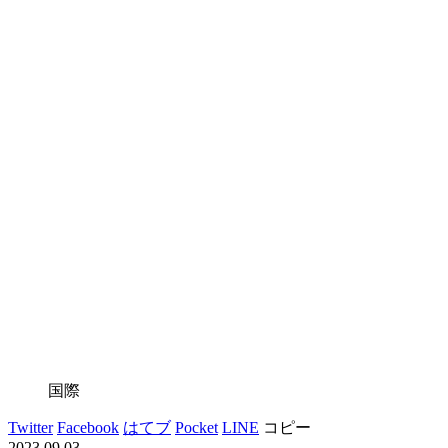
国際
Twitter
Facebook
はてブ
Pocket
LINE
コピー
2023.09.03