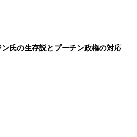
ジン氏の生存説とプーチン政権の対応