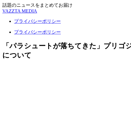
話題のニュースをまとめてお届け
VAZZTA MEDIA
プライバシーポリシー
プライバシーポリシー
「パラシュートが落ちてきた」プリゴ
について