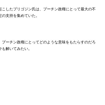
起こしたプリゴジン氏は、プーチン政権にとって最大の不
定の支持を集めていた。
、プーチン政権にとってどのような意味をもたらすのだろ
ひも解いてみたい。