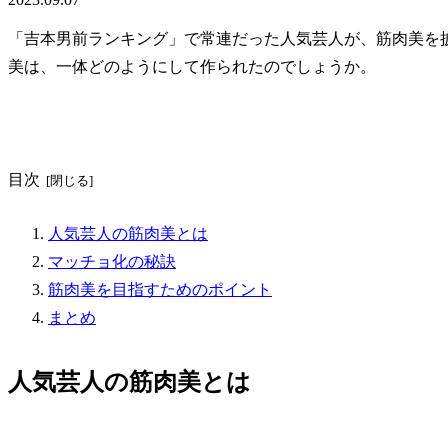
「吉本男前ランキング」で常連だった人気芸人が、筋肉美を
美は、一体どのようにして作られたのでしょうか。
目次
人気芸人の筋肉美とは
マッチョ化の秘訣
筋肉美を目指すためのポイント
まとめ
人気芸人の筋肉美とは