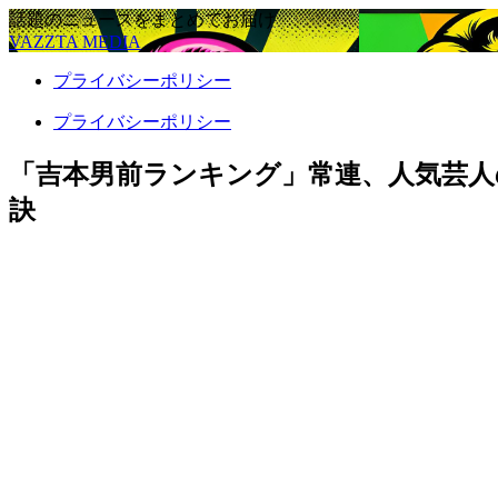
話題のニュースをまとめてお届け
VAZZTA MEDIA
プライバシーポリシー
プライバシーポリシー
「吉本男前ランキング」常連、人気芸人
訣