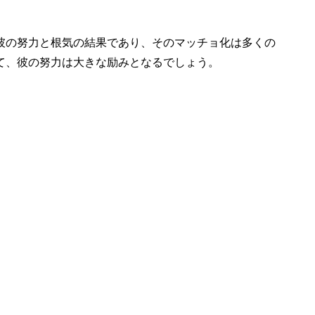
彼の努力と根気の結果であり、そのマッチョ化は多くの
て、彼の努力は大きな励みとなるでしょう。