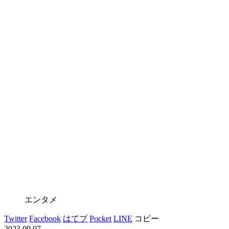
エンタメ
Twitter
Facebook
はてブ
Pocket
LINE
コピー
2023.09.07