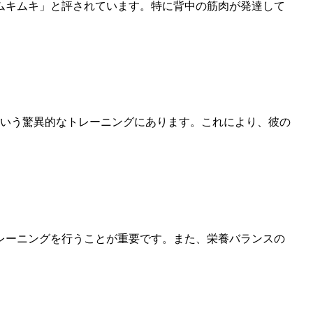
ムキムキ」と評されています。特に背中の筋肉が発達して
という驚異的なトレーニングにあります。これにより、彼の
レーニングを行うことが重要です。また、栄養バランスの