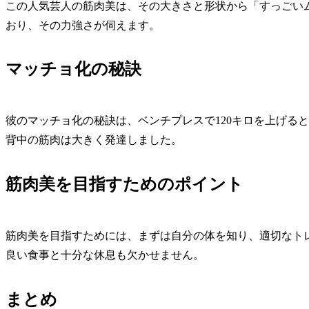
この人気芸人の筋肉美は、その大きさと形状から「すっごい
おり、その力強さが伺えます。
マッチョ化の秘訣
彼のマッチョ化の秘訣は、ベンチプレスで120キロを上げる
背中の筋肉は大きく発達しました。
筋肉美を目指すためのポイント
筋肉美を目指すためには、まずは自分の体を知り、適切なト
良い食事と十分な休息も欠かせません。
まとめ