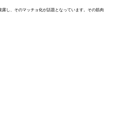
披露し、そのマッチョ化が話題となっています。その筋肉