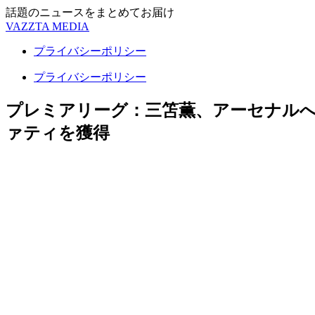
話題のニュースをまとめてお届け
VAZZTA MEDIA
プライバシーポリシー
プライバシーポリシー
プレミアリーグ：三笘薫、アーセナル
ァティを獲得