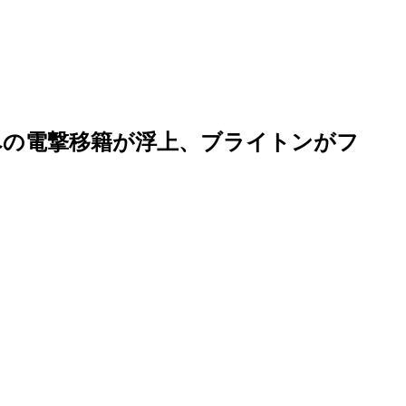
への電撃移籍が浮上、ブライトンがフ