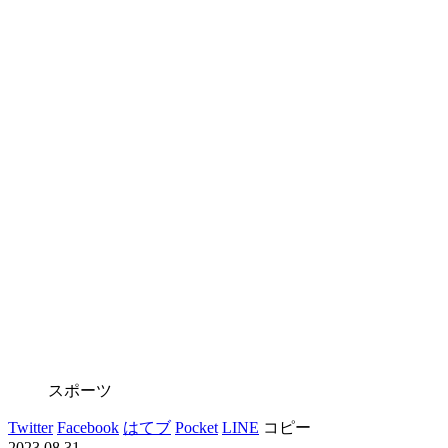
スポーツ
Twitter
Facebook
はてブ
Pocket
LINE
コピー
2023.08.31