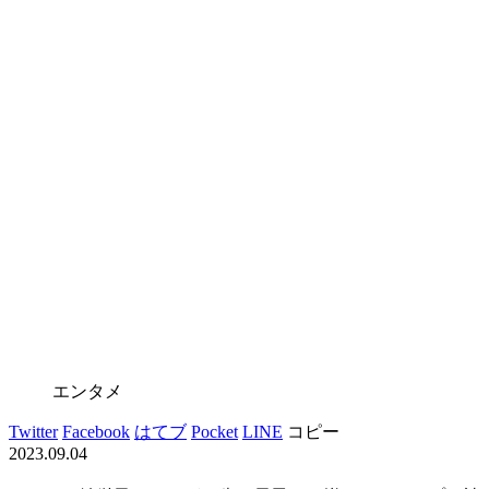
エンタメ
Twitter
Facebook
はてブ
Pocket
LINE
コピー
2023.09.04