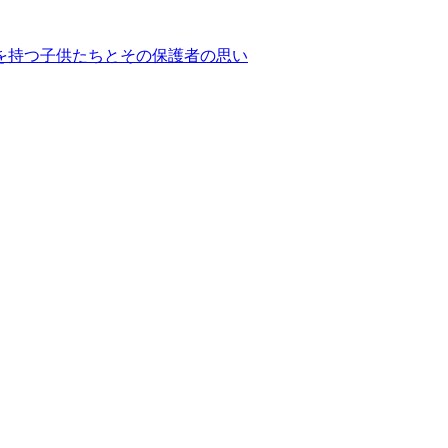
を持つ子供たちとその保護者の思い