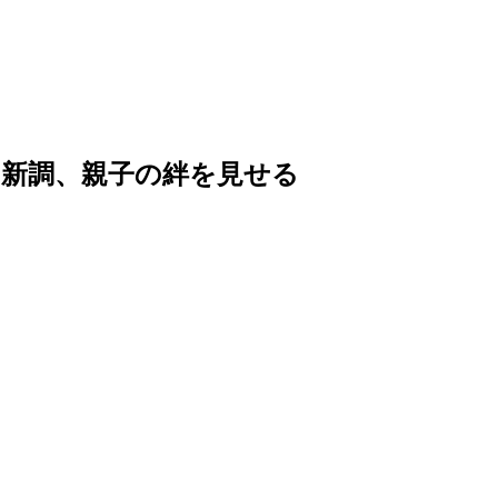
を新調、親子の絆を見せる