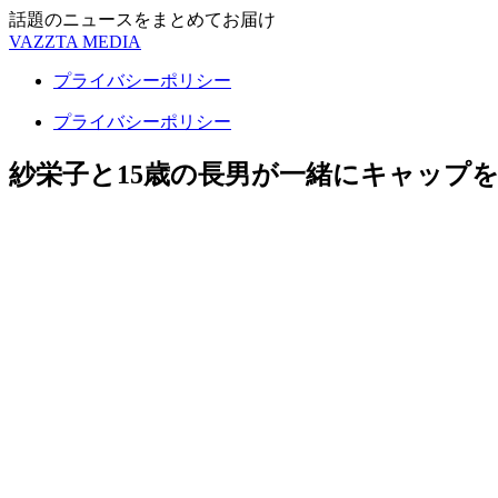
話題のニュースをまとめてお届け
VAZZTA MEDIA
プライバシーポリシー
プライバシーポリシー
紗栄子と15歳の長男が一緒にキャップ