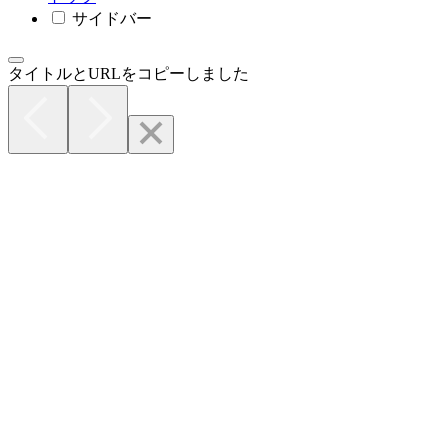
サイドバー
タイトルとURLをコピーしました