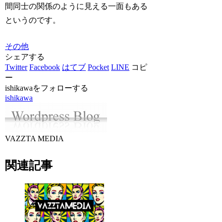
間同士の関係のように見える一面もある
というのです。
その他
シェアする
Twitter
Facebook
はてブ
Pocket
LINE
コピ
ー
ishikawaをフォローする
ishikawa
VAZZTA MEDIA
関連記事