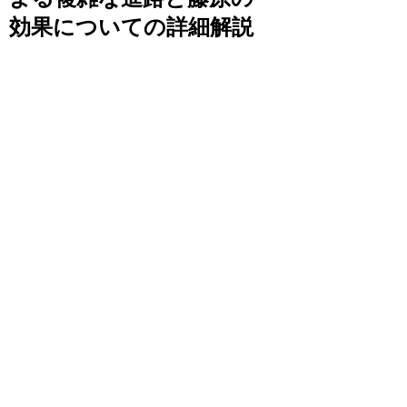
効果についての詳細解説