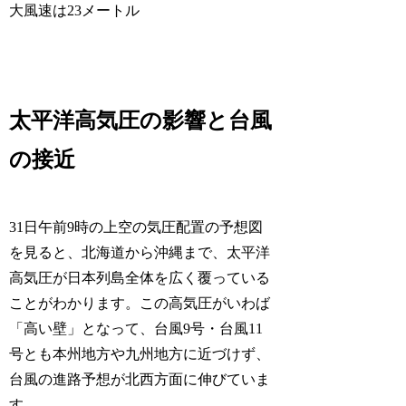
大風速は23メートル
太平洋高気圧の影響と台風
の接近
31日午前9時の上空の気圧配置の予想図
を見ると、北海道から沖縄まで、太平洋
高気圧が日本列島全体を広く覆っている
ことがわかります。この高気圧がいわば
「高い壁」となって、台風9号・台風11
号とも本州地方や九州地方に近づけず、
台風の進路予想が北西方面に伸びていま
す。