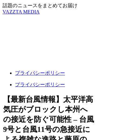
話題のニュースをまとめてお届け
VAZZTA MEDIA
プライバシーポリシー
プライバシーポリシー
【最新台風情報】太平洋高
気圧がブロックし本州へ
の接近を防ぐ可能性 – 台風
9号と台風11号の急接近に
よる複雑な進路と藤原の