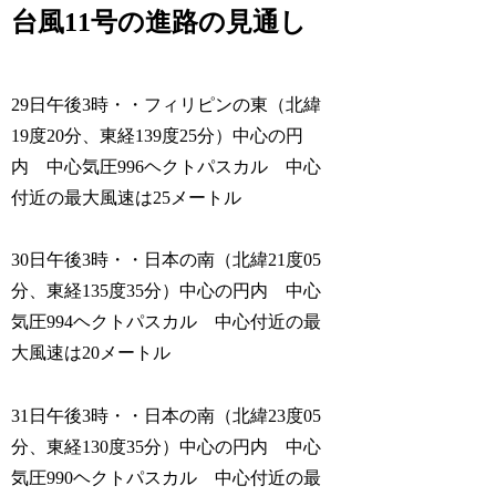
台風11号の進路の見通し
29日午後3時・・フィリピンの東（北緯
19度20分、東経139度25分）中心の円
内 中心気圧996ヘクトパスカル 中心
付近の最大風速は25メートル
30日午後3時・・日本の南（北緯21度05
分、東経135度35分）中心の円内 中心
気圧994ヘクトパスカル 中心付近の最
大風速は20メートル
31日午後3時・・日本の南（北緯23度05
分、東経130度35分）中心の円内 中心
気圧990ヘクトパスカル 中心付近の最