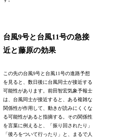
台風9号と台風11号の急接
近と藤原の効果
この先の台風9号と台風11号の進路予想
を見ると、数日後に台風同士が接近する
可能性があります。前田智宏気象予報士
は、台風同士が接近すると、ある複雑な
関係性が作用して、動きが読みにくくな
る可能性があると指摘する。その関係性
を言葉に例えると、「振り回されたり」
「後ろをついて行ったり」と、まるで人