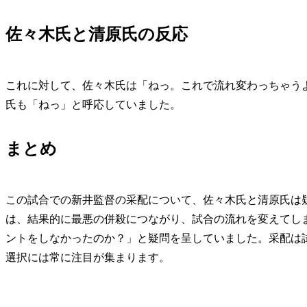
佐々木氏と清原氏の反応
これに対して、佐々木氏は「ねっ。これで流れ変わっちゃう
氏も「ねっ」と呼応していました。
まとめ
この試合での新井監督の采配について、佐々木氏と清原氏は
は、結果的に最悪の併殺につながり、試合の流れを変えてし
ントをしなかったのか？」と疑問を呈していました。采配は
選択には常に注目が集まります。