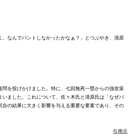
よ。なんでバントしなかったかなぁ？」とつぶやき、清原
疑問を投げかけました。特に、七回無死一塁からの強攻策
まいました。これについて、佐々木氏と清原氏は「なぜバ
試合の結果に大きく影響を与える重要な要素であり、その
引用元