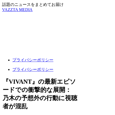
話題のニュースをまとめてお届け
VAZZTA MEDIA
プライバシーポリシー
プライバシーポリシー
『VIVANT』の最新エピソ
ードでの衝撃的な展開：
乃木の予想外の行動に視聴
者が混乱