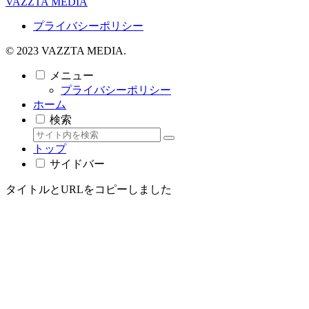
VAZZTA MEDIA
プライバシーポリシー
© 2023 VAZZTA MEDIA.
メニュー
プライバシーポリシー
ホーム
検索
トップ
サイドバー
タイトルとURLをコピーしました